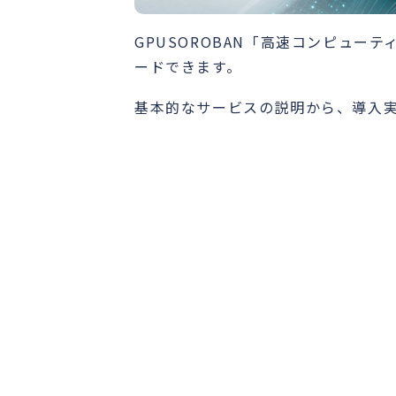
GPUSOROBAN「高速コンピュー
ードできます。
基本的なサービスの説明から、導入