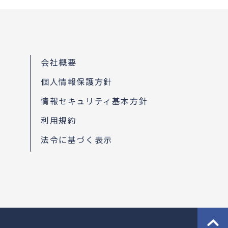
会社概要
個人情報保護方針
情報セキュリティ基本方針
利用規約
法令に基づく表示