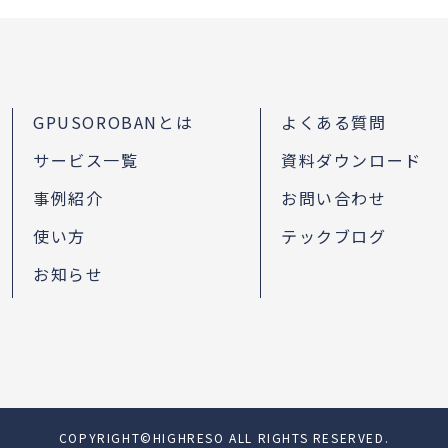
GPUSOROBANとは
よくある質問
サービス一覧
資料ダウンロード
事例紹介
お問い合わせ
使い方
テックブログ
お知らせ
COPYRIGHT©HIGHRESO ALL RIGHTS RESERVED.