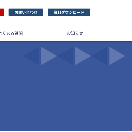
お問い合わせ
資料ダウンロード
よくある質問
お知らせ