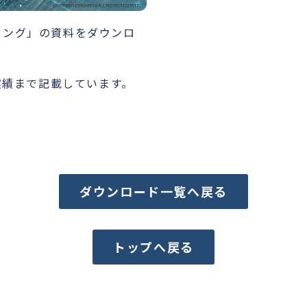
ティング」の資料をダウンロ
実績まで記載しています。
ダウンロード一覧へ戻る
トップへ戻る