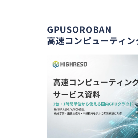
GPUSOROBAN
高速コンピューティン