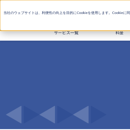
当社のウェブサイトは、利便性の向上を目的にCookieを使用します。Cookieに
同
サービス一覧
料金