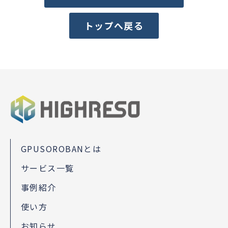
トップへ戻る
GPUSOROBANとは
サービス一覧
事例紹介
使い方
お知らせ