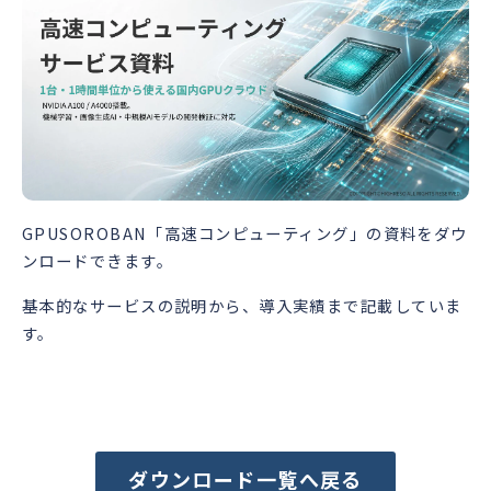
GPUSOROBAN「高速コンピューティング」の資料をダウ
ンロードできます。
基本的なサービスの説明から、導入実績まで記載していま
す。
ダウンロード一覧へ戻る