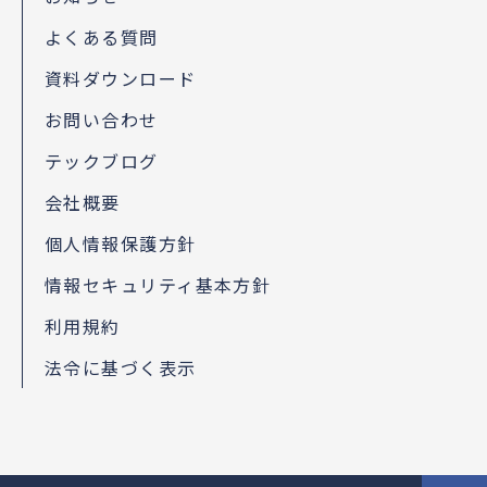
よくある質問
資料ダウンロード
お問い合わせ
テックブログ
会社概要
個人情報保護方針
情報セキュリティ基本方針
利用規約
法令に基づく表示