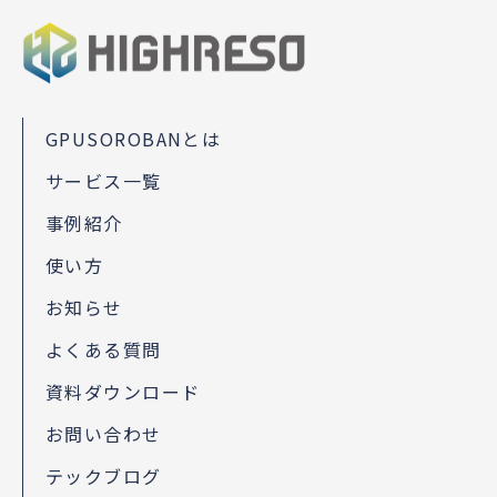
GPUSOROBANとは
サービス一覧
事例紹介
使い方
お知らせ
よくある質問
資料ダウンロード
お問い合わせ
テックブログ