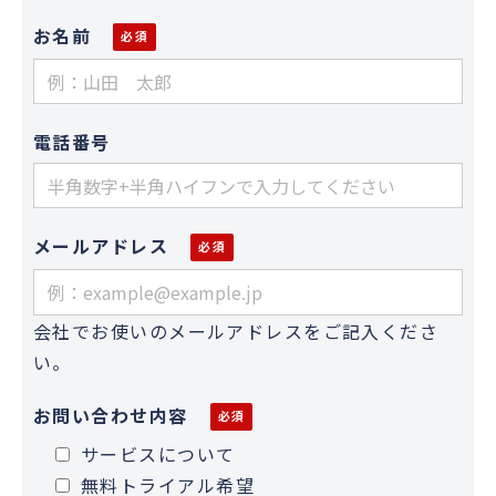
お名前
電話番号
メールアドレス
会社でお使いのメールアドレスをご記入くださ
い。
お問い合わせ内容
サービスについて
無料トライアル希望