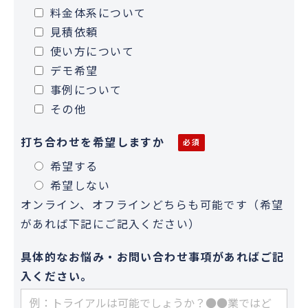
料金体系について
見積依頼
使い方について
デモ希望
事例について
その他
打ち合わせを希望しますか
希望する
希望しない
オンライン、オフラインどちらも可能です（希望
があれば下記にご記入ください）
具体的なお悩み・お問い合わせ事項があればご記
入ください。