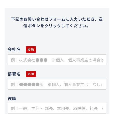
下記のお問い合わせフォームに入力いただき、送
信ボタンをクリックしてください。
会社名
部署名
役職