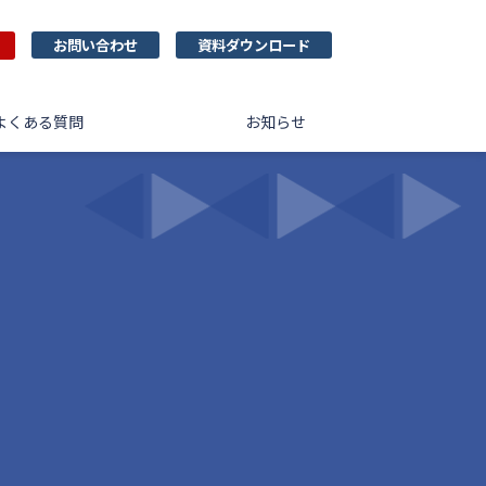
お問い合わせ
資料ダウンロード
よくある質問
お知らせ