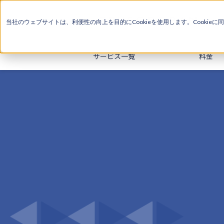
当社のウェブサイトは、利便性の向上を目的にCookieを使用します。Cookieに
同
サービス一覧
料金