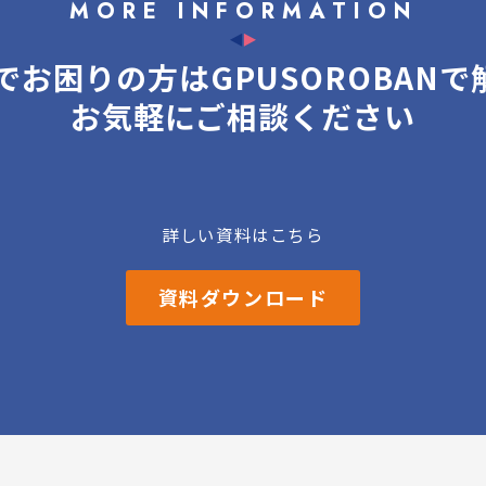
MORE INFORMATION
Uでお困りの方はGPUSOROBANで
お気軽にご相談ください
詳しい資料はこちら
資料ダウンロード