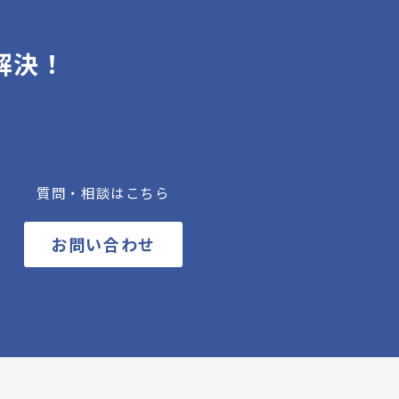
解決！
質問・相談はこちら
お問い合わせ