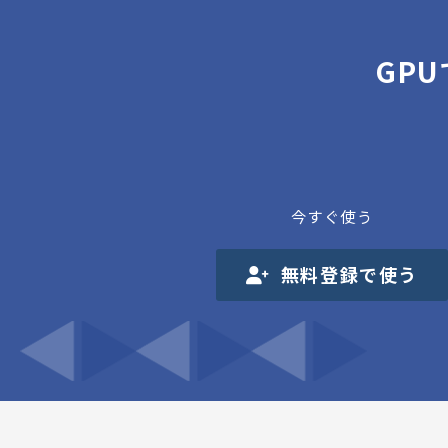
GP
今すぐ使う
無料登録で使う