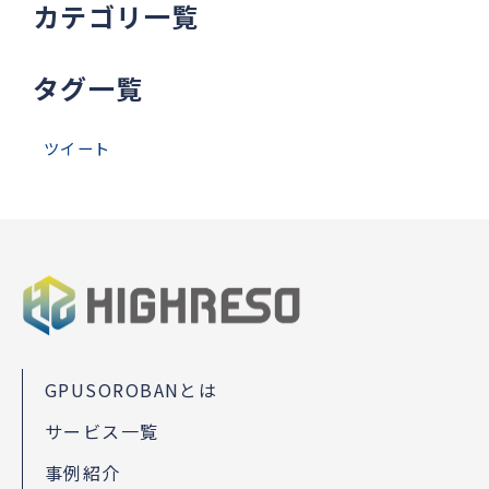
カテゴリ一覧
タグ一覧
ツイート
GPUSOROBANとは
サービス一覧
事例紹介