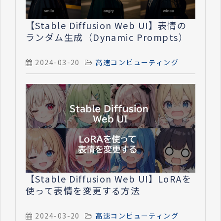
【Stable Diffusion Web UI】表情の
ランダム生成（Dynamic Prompts）
2024-03-20
高速コンピューティング
【Stable Diffusion Web UI】LoRAを
使って表情を変更する方法
2024-03-20
高速コンピューティング