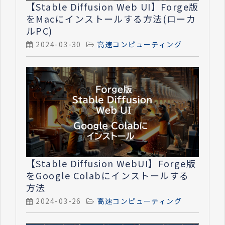
【Stable Diffusion Web UI】Forge版
をMacにインストールする方法(ローカ
ルPC)
2024-03-30
高速コンピューティング
【Stable Diffusion WebUI】Forge版
をGoogle Colabにインストールする
方法
2024-03-26
高速コンピューティング