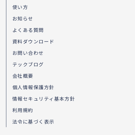
使い方
お知らせ
よくある質問
資料ダウンロード
お問い合わせ
テックブログ
会社概要
個人情報保護方針
情報セキュリティ基本方針
利用規約
法令に基づく表示