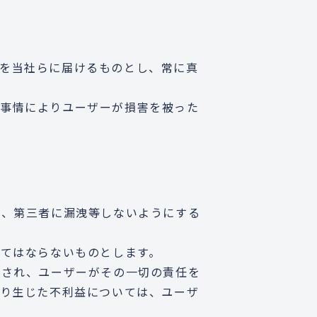
を当社らに届けるものとし、常に真
の事情によりユーザーが損害を被った
し、第三者に漏洩等しないようにする
してはならないものとします。
なされ、ユーザーがその一切の責任を
より生じた不利益については、ユーザ