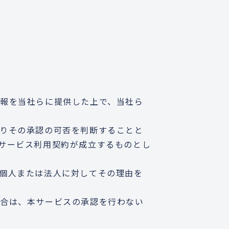
報を当社らに提供した上で、当社ら
りその承認の可否を判断することと
サービス利用契約が成立するものとし
個人または法人に対してその理由を
場合は、本サービスの承認を行わない