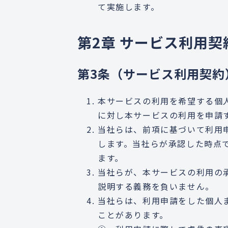
て実施します。
第2章 サービス利用契
第3条（サービス利用契約
本サービスの利用を希望する個
に対し本サービスの利用を申請
当社らは、前項に基づいて利用
します。当社らが承認した時点
ます。
当社らが、本サービスの利用の
説明する義務を負いません。
当社らは、利用申請をした個人
ことがあります。