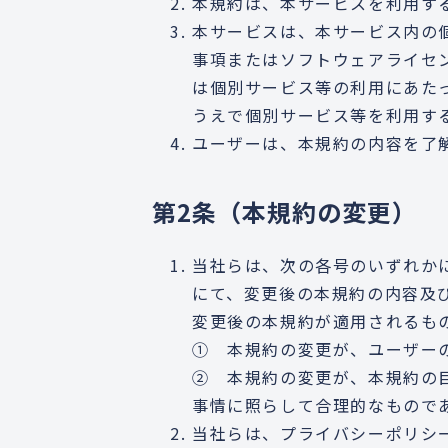
本規約は、本サービスを利用す
本サービスは、本サービス内の
事項またはソフトウェアライセ
は個別サービス等の利用にあた
うえで個別サービス等を利用す
ユーザーは、本規約の内容を了
第2条（本規約の変更）
当社らは、次の各号のいずれか
にて、変更後の本規約の内容及
変更後の本規約が適用されるも
① 本規約の変更が、ユーザー
② 本規約の変更が、本規約の
事情に照らして合理的なもので
当社らは、プライバシーポリシ