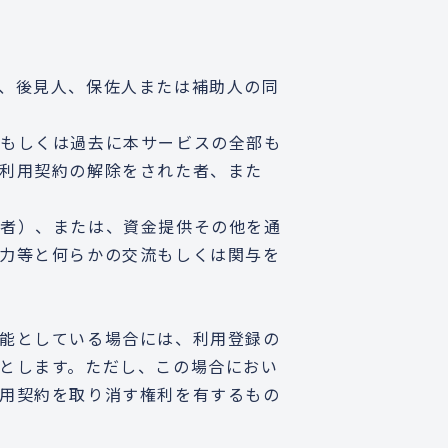
、後見人、保佐人または補助人の同
在もしくは過去に本サービスの全部も
利用契約の解除をされた者、また
る者）、または、資金提供その他を通
力等と何らかの交流もしくは関与を
能としている場合には、利用登録の
とします。ただし、この場合におい
用契約を取り消す権利を有するもの