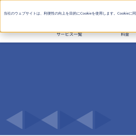
当社のウェブサイトは、利便性の向上を目的にCookieを使用します。Cookieに
同
サービス一覧
料金