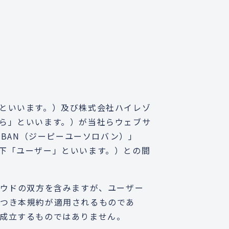
といいます。）及び株式会社ハイレゾ
ら」といいます。）が当社らウェブサ
OBAN（ジーピーユーソロバン）」
下「ユーザー」といいます。）との間
ラウドの双方を含みますが、ユーザー
つき本規約が適用されるものであ
成立するものではありません。