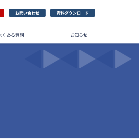
お問い合わせ
資料ダウンロード
よくある質問
お知らせ