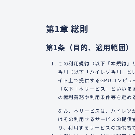
第1章 総則
第1条（目的、適用範囲）
この利用規約（以下「本規約」
香川（以下「ハイレゾ香川」と
イト上で提供するGPUコンピュ
（以下「本サービス」といいま
の権利義務や利用条件等を定め
なお、本サービスは、ハイレゾ
はその利用するサービスの提供
り、利用するサービスの提供者