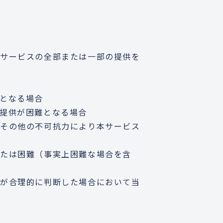
本サービスの全部または一部の提供を
となる場合
提供が困難となる場合
動その他の不可抗力により本サービス
たは困難（事実上困難な場合を含
らが合理的に判断した場合において当
合