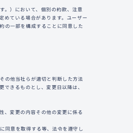
す。）において、個別の約款、注意
定めている場合があります。ユーザー
約の一部を構成することに同意した
その他当社らが適切と判断した方法
更できるものとし、変更日以降は、
性、変更の内容その他の変更に係る
合に同意を取得する等、法令を遵守し