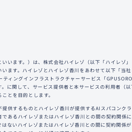
といいます。）は、株式会社ハイレゾ（以下「ハイレゾ」
いいます。ハイレゾとハイレゾ香川をあわせて以下「当社
ーティングインフラストラクチャーサービス「GPUSOR
す。に関して、サービス提供者と本サービスの利用者（以
ることを目的とします。
が提供するものとハイレゾ香川が提供するAIスパコンク
者であるハイレゾまたはハイレゾ香川との間の契約関係に
ではないハイレゾまたはハイレゾ香川との間に契約関係が