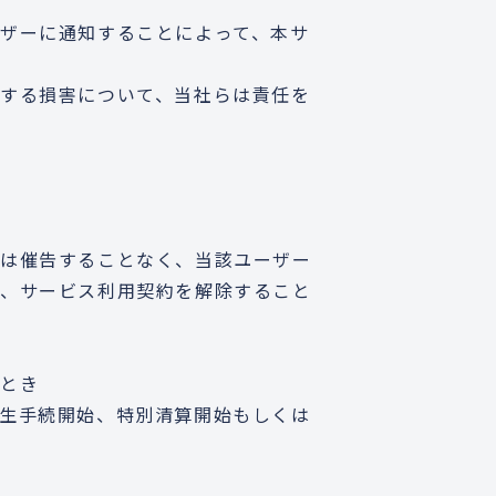
ザーに通知することによって、本サ
する損害について、当社らは責任を
たは催告することなく、当該ユーザー
は、サービス利用契約を解除すること
いとき
生手続開始、特別清算開始もしくは