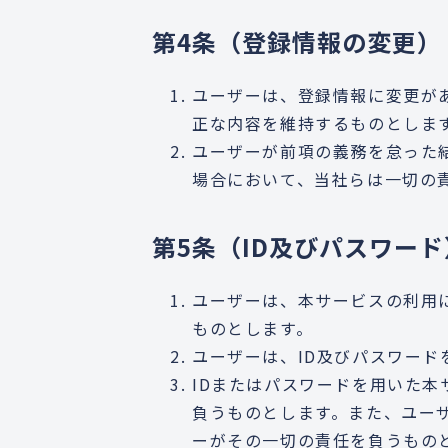
第4条（登録情報の変更）
ユーザーは、登録情報に変更が
正な内容を維持するものとしま
ユーザーが前項の義務を怠った
場合において、当社らは一切の
第5条（ID及びパスワード
ユーザーは、本サービスの利用
ものとします。
ユーザーは、ID及びパスワー
IDまたはパスワードを用いた
負うものとします。また、ユー
ーがその一切の責任を負うもの