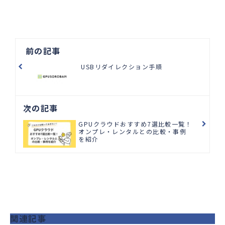
前の記事
USBリダイレクション手順
次の記事
GPUクラウドおすすめ7選比較一覧！
オンプレ・レンタルとの比較・事例
を紹介
関連記事