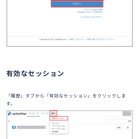
有効なセッション
「履歴」タブから「有効なセッション」をクリックしま
す。