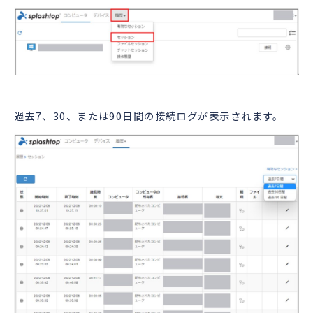
過去7、30、または90日間の接続ログが表示されます。