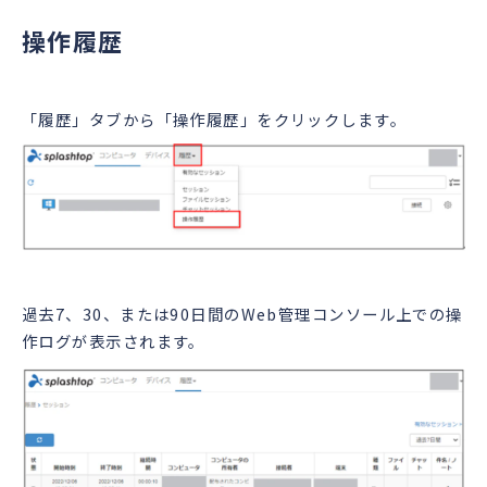
操作履歴
「履歴」タブから「操作履歴」をクリックします。
過去7、30、または90日間のWeb管理コンソール上での操
作ログが表示されます。