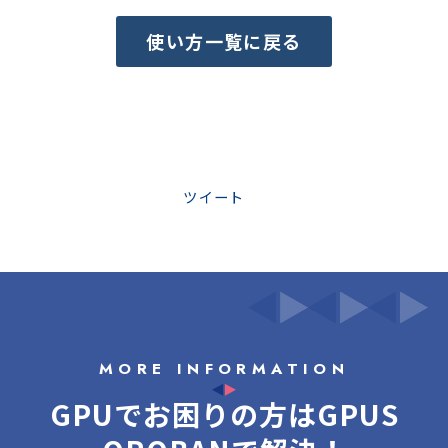
使い方一覧に戻る
ツイート
MORE INFORMATION
GPUでお困りの方はGPUS