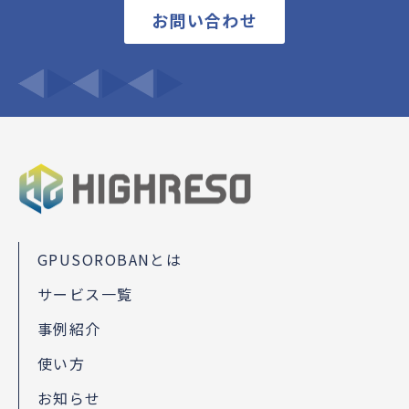
お問い合わせ
GPUSOROBANとは
サービス一覧
事例紹介
使い方
お知らせ