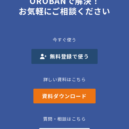
OROBANで解決！
お気軽にご相談ください
今すぐ使う
無料登録で使う
詳しい資料はこちら
資料ダウンロード
質問・相談はこちら