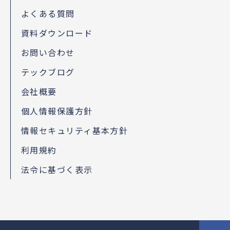
よくある質問
資料ダウンロード
お問い合わせ
テックブログ
会社概要
個人情報保護方針
情報セキュリティ基本方針
利用規約
法令に基づく表示