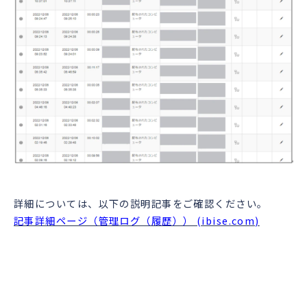
詳細については、以下の説明記事をご確認ください。
記事詳細ページ（管理ログ（履歴）） (ibise.com)