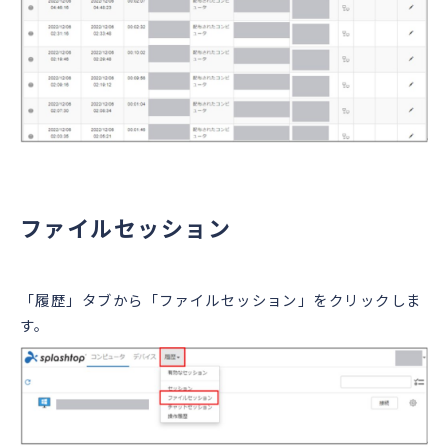
ファイルセッション
「履歴」タブから「ファイルセッション」をクリックしま
す。