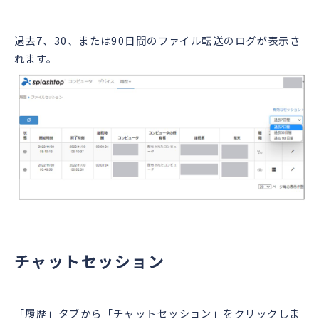
過去7、30、または90日間のファイル転送のログが表示さ
れます。
チャットセッション
「履歴」タブから「チャットセッション」をクリックしま