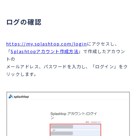
ログの確認
https://my.splashtop.com/login
にアクセスし、
「
Splashtopアカウント作成方法
」で作成したアカウン
トの
メールアドレス、パスワードを入力し、「ログイン」をク
リックします。