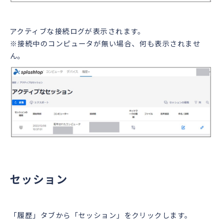
アクティブな接続ログが表示されます。
※接続中のコンピュータが無い場合、何も表示されませ
ん。
セッション
「履歴」タブから「セッション」をクリックします。