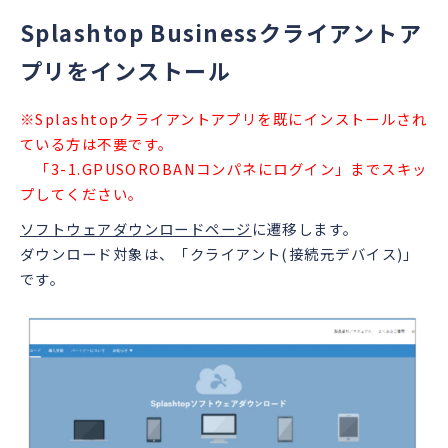
Splashtop Businessクライアントア
プリをインストール
※Splashtopクライアントアプリを既にインストールされ
ている方は不要です。
「3-1.GPUSOROBANコンパネにログイン」までスキッ
プしてください。
ソフトウェアダウンロードページ
に遷移します。
ダウンロード対象は、「クライアント(接続元デバイス)」
です。