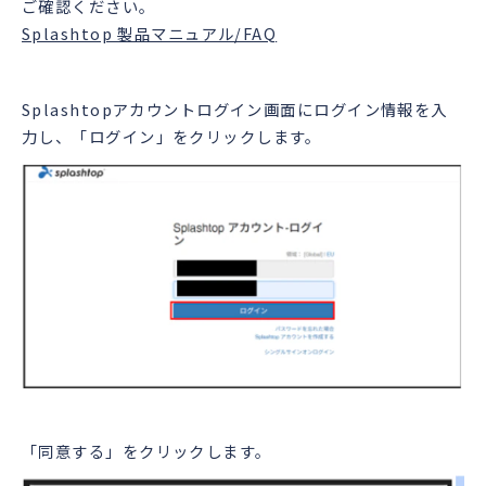
ご確認ください。
Splashtop 製品マニュアル/FAQ
Splashtopアカウントログイン画面にログイン情報を入
力し、「ログイン」をクリックします。
「同意する」をクリックします。