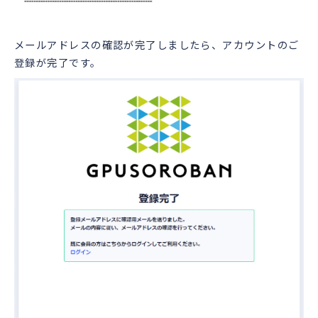
メールアドレスの確認が完了しましたら、アカウントのご
登録が完了です。