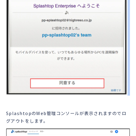
SplashtopのWeb管理コンソールが表示されますのでロ
グアウトをします。