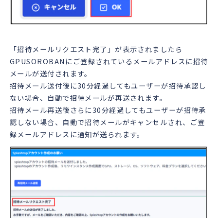
「招待メールリクエスト完了」が表示されましたら
GPUSOROBANにご登録されているメールアドレスに招待
メールが送付されます。
招待メール送付後に30分経過してもユーザーが招待承認し
ない場合、自動で招待メールが再送されます。
招待メール再送後さらに30分経過してもユーザーが招待承
認しない場合、自動で招待メールがキャンセルされ、ご登
録メールアドレスに通知が送られます。