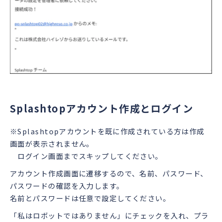
Splashtopアカウント作成とログイン
※Splashtopアカウントを既に作成されている方は作成
画面が表示されません。
ログイン画面までスキップしてください。
アカウント作成画面に遷移するので、名前、パスワード、
パスワードの確認を入力します。
名前とパスワードは任意で設定してください。
「私はロボットではありません」にチェックを入れ、プラ