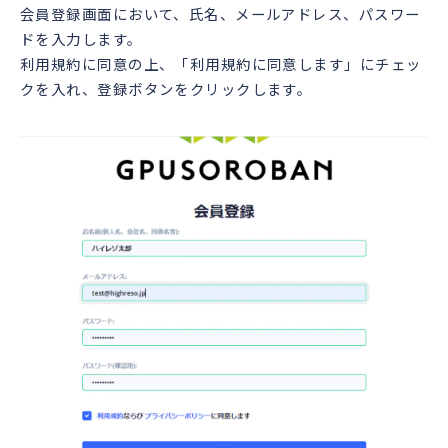
会員登録画面において、氏名、メールアドレス、パスワー
ドを入力します。
利用規約に同意の上、「利用規約に同意します」にチェッ
クを入れ、登録ボタンをクリックします。