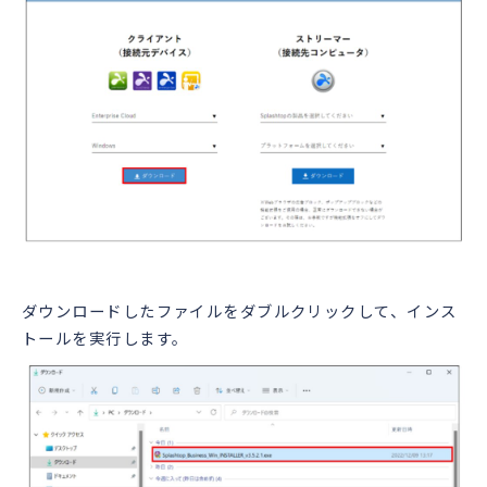
ダウンロードしたファイルをダブルクリックして、インス
トールを実行します。