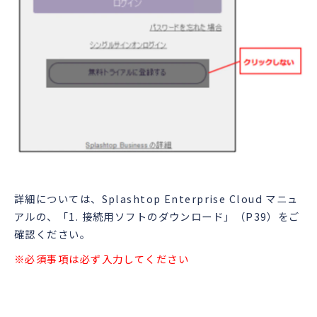
詳細については、Splashtop Enterprise Cloud マニュ
アルの、「1. 接続用ソフトのダウンロード」（P39）をご
確認ください。
※必須事項は必ず入力してください