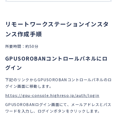
リモートワークステーションインスタ
ンス作成手順
所要時間：約50分
GPUSOROBANコントロールパネルにロ
グイン
下記のリンクからGPUSOROBANコントロールパネルのロ
グイン画面に移動します。
https://gpu-console.highreso.jp/auth/login
GPUSOROBANログイン画面にて、メールアドレスとパス
ワードを入力し、ログインボタンをクリックします。