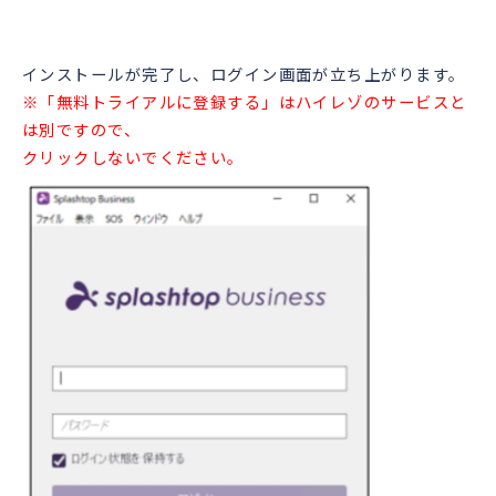
インストールが完了し、ログイン画面が立ち上がります。
※「無料トライアルに登録する」はハイレゾのサービスと
は別ですので、
クリックしないでください。