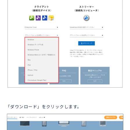
「ダウンロード」をクリックします。