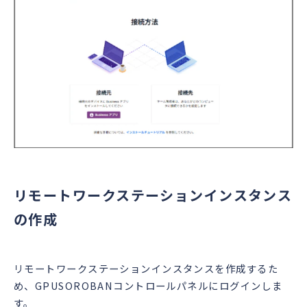
リモートワークステーションインスタンス
の作成
リモートワークステーションインスタンスを作成するた
め、GPUSOROBANコントロールパネルにログインしま
す。