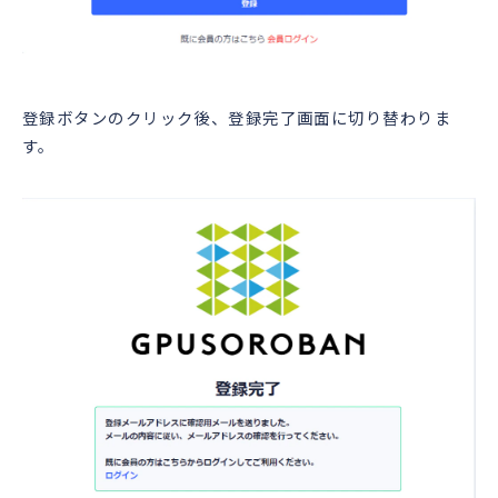
登録ボタンのクリック後、登録完了画面に切り替わりま
す。