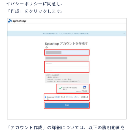
イバシーポリシーに同意し、
「作成」をクリックします。
「アカウント作成」の詳細については、以下の説明動画を