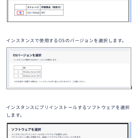
インスタンスで使用するOSのバージョンを選択します。
インスタンスにプリインストールするソフトウェアを選択
します。