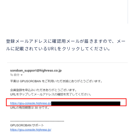
登録メールアドレスに確認用メールが届きますので、メー
ルに記載されているURLをクリックしてください。