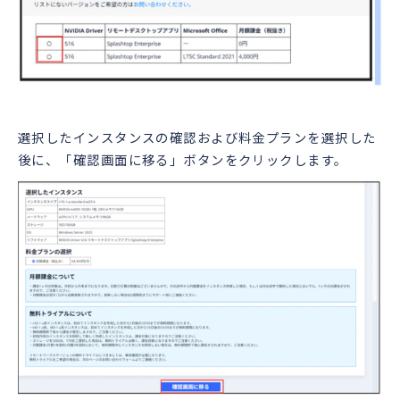
選択したインスタンスの確認および料金プランを選択した
後に、「確認画面に移る」ボタンをクリックします。