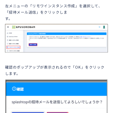
左メニューの「リモワインスタンス作成」を選択して、
「招待メール送信」をクリックしま
す。
確認のポップアップが表示されるので「OK」をクリック
します。