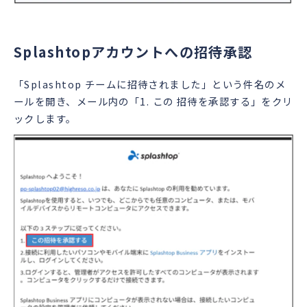
Splashtopアカウントへの招待承認
「Splashtop チームに招待されました」という件名のメ
ールを開き、メール内の「1. この 招待を承認する」をクリ
ックします。