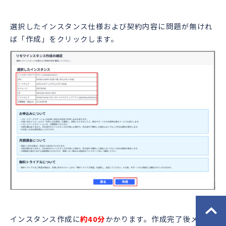
選択したインスタンス仕様および契約内容に問題が無けれ
ば「作成」をクリックします。
インスタンス作成に
約40分
かかります。作成完了後メール