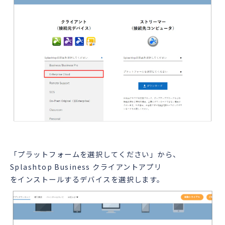
「プラットフォームを選択してください」から、
Splashtop Business クライアントアプリ
をインストールするデバイスを選択します。