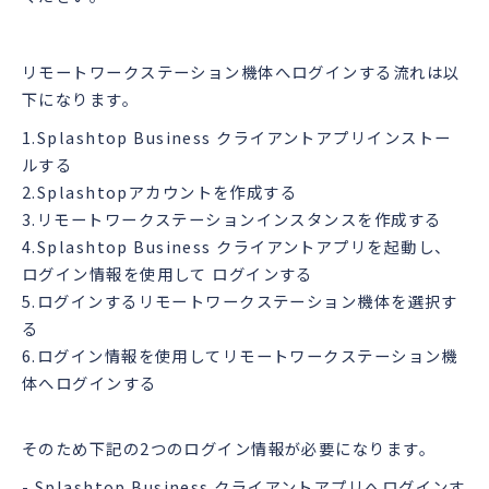
リモートワークステーション機体へログインする流れは以
下になります。
1.
Splashtop Business
クライアントアプリインストー
ルする
2.Splashtopアカウントを作成する
3.リモートワークステーションインスタンスを作成する
4.Splashtop Business クライアントアプリを起動し、
ログイン情報を使用して ログインする
5.ログインするリモートワークステーション機体を選択す
る
6.ログイン情報を使用してリモートワークステーション機
体へログインする
そのため下記の2つのログイン情報が必要になります。
- Splashtop Business クライアントアプリへログインす