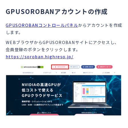
GPUSOROBANアカウントの作成
GPUSOROBANコントロールパネル
からアカウントを作成
します。
WEBブラウザからGPUSOROBANサイトにアクセスし、
会員登録のボタンをクリックします。
https://soroban.highreso.jp/