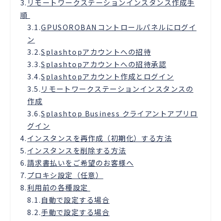
3.
リモートワークステーションインスタンス作成手
順
3.1.
GPUSOROBANコントロールパネルにログイ
ン
3.2.
Splashtopアカウントへの招待
3.3.
Splashtopアカウントへの招待承認
3.4.
Splashtopアカウント作成とログイン
3.5.
リモートワークステーションインスタンスの
作成
3.6.
Splashtop Business クライアントアプリロ
グイン
4.
インスタンスを再作成（初期化）する方法
5.
インスタンスを削除する方法
6.
請求書払いをご希望のお客様へ
7.
プロキシ設定（任意）
8.
利用前の各種設定
8.1.
自動で設定する場合
8.2.
手動で設定する場合