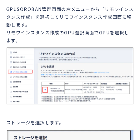
GPUSOROBAN管理画面の左メニューから「リモワインス
タンス作成」を選択してリモワインスタンス作成画面に移
動します。
リモワインスタンス作成のGPU選択画面でGPUを選択し
ます。
ストレージを選択します。