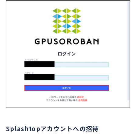
Splashtopアカウントへの招待