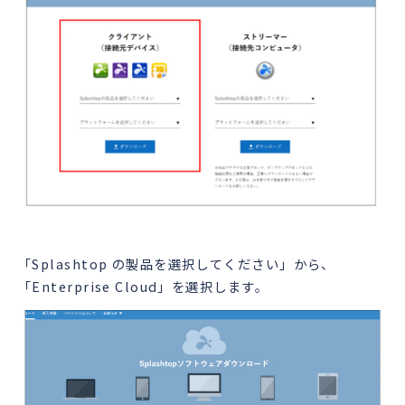
「Splashtop の製品を選択してください」から、
「Enterprise Cloud」を選択します。