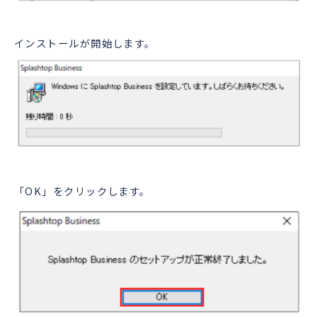
インストールが開始します。
「OK」をクリックします。